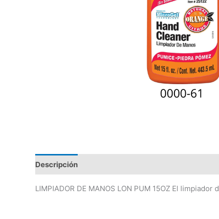
Descripción
Valoraciones (0)
LIMPIADOR DE MANOS LON PUM 15OZ El limpiador de 