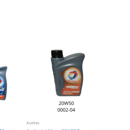
Aceites