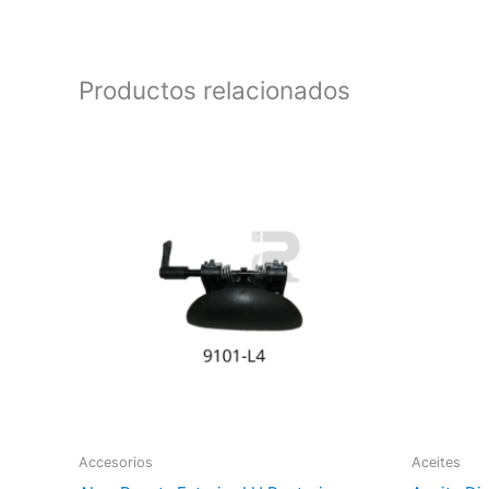
Productos relacionados
Accesorios
Aceites