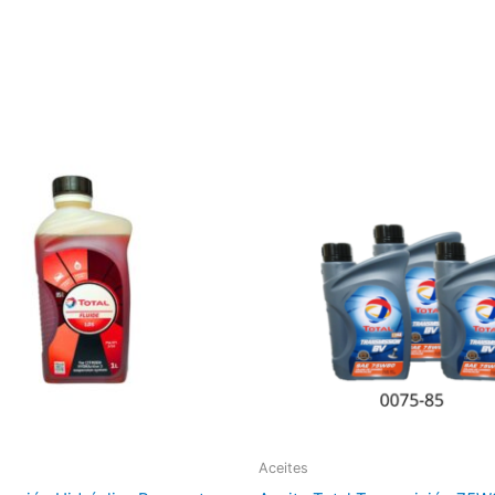
Aceites