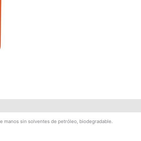
manos sin solventes de petróleo, biodegradable.