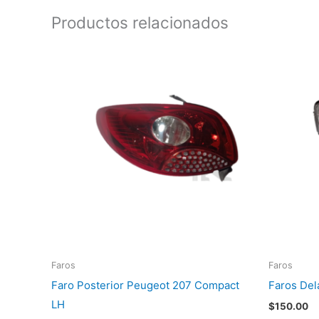
Productos relacionados
Faros
Faros
Faro Posterior Peugeot 207 Compact
Faros Del
LH
$
150.00