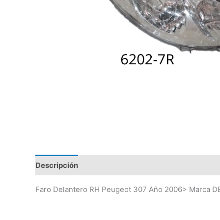
Descripción
Valoraciones (0)
Faro Delantero RH Peugeot 307 Año 2006> Marca 