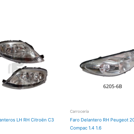
Carrocería
anteros LH RH Citroën C3
Faro Delantero RH Peugeot 2
Compac 1.4 1.6