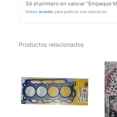
Sé el primero en valorar “Empaque M
Debes
acceder
para publicar una valoración.
Productos relacionados