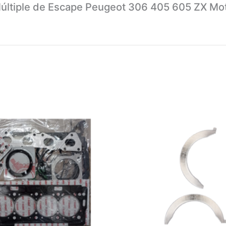
últiple de Escape Peugeot 306 405 605 ZX Mot