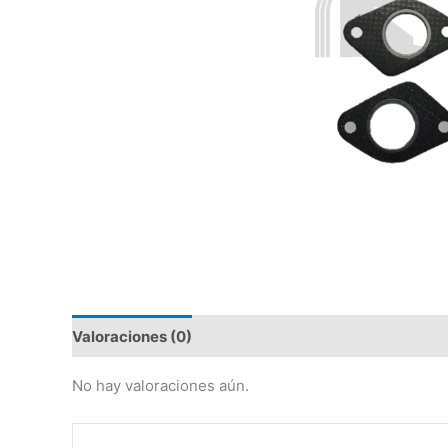
Valoraciones (0)
No hay valoraciones aún.