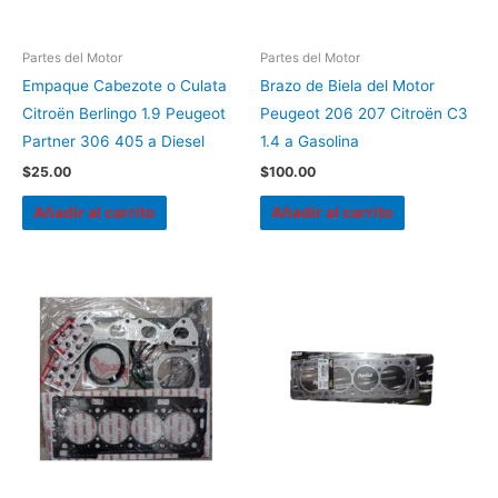
Partes del Motor
Partes del Motor
Empaque Cabezote o Culata
Brazo de Biela del Motor
Citroën Berlingo 1.9 Peugeot
Peugeot 206 207 Citroën C3
Partner 306 405 a Diesel
1.4 a Gasolina
$
25.00
$
100.00
Añadir al carrito
Añadir al carrito