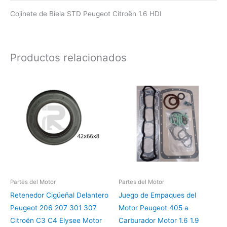
Cojinete de Biela STD Peugeot Citroën 1.6 HDI
Productos relacionados
Partes del Motor
Partes del Motor
Retenedor Cigüeñal Delantero
Juego de Empaques del
Peugeot 206 207 301 307
Motor Peugeot 405 a
Citroën C3 C4 Elysee Motor
Carburador Motor 1.6 1.9