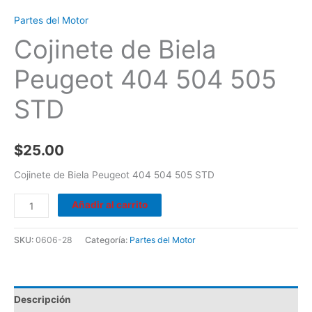
Partes del Motor
Cojinete de Biela
Peugeot 404 504 505
STD
$
25.00
Cojinete de Biela Peugeot 404 504 505 STD
Añadir al carrito
SKU:
0606-28
Categoría:
Partes del Motor
Descripción