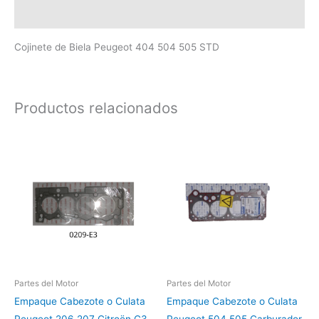
Valoraciones (0)
Cojinete de Biela Peugeot 404 504 505 STD
Productos relacionados
Partes del Motor
Partes del Motor
Empaque Cabezote o Culata
Empaque Cabezote o Culata