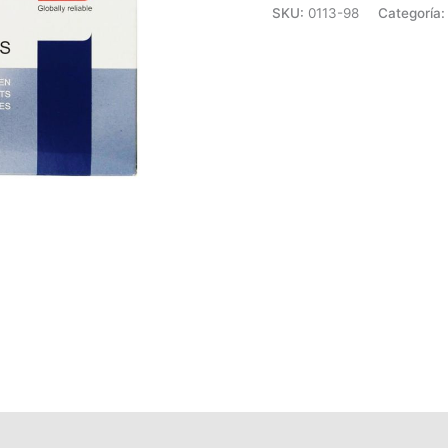
SKU:
0113-98
Categoría