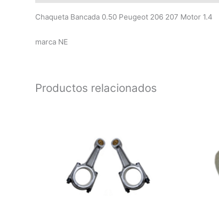
Chaqueta Bancada 0.50 Peugeot 206 207 Motor 1.4
marca NE
Productos relacionados