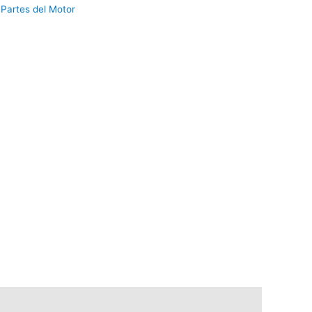
:
Partes del Motor