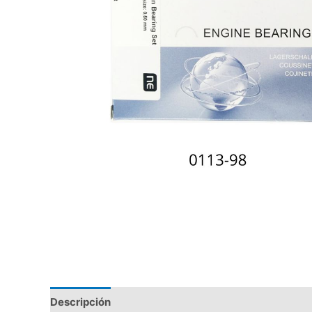
Descripción
Valoraciones (0)