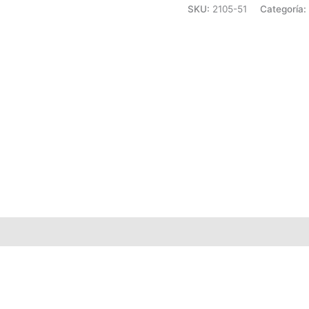
SKU:
2105-51
Categoría: