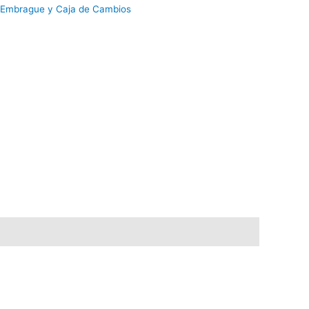
Embrague y Caja de Cambios