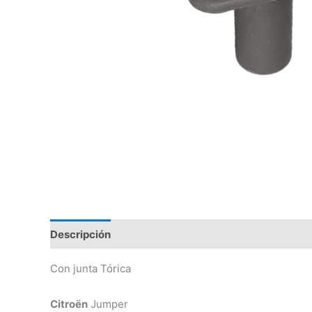
Descripción
Con junta Tórica
Citroën
Jumper