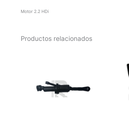
Motor 2.2 HDi
Productos relacionados