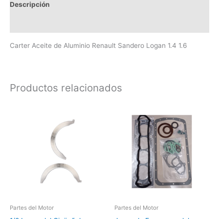
Descripción
Valoraciones (0)
Carter Aceite de Aluminio Renault Sandero Logan 1.4 1.6
Productos relacionados
Partes del Motor
Partes del Motor