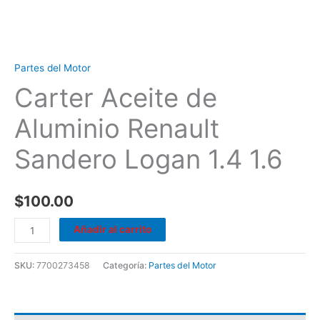
Partes del Motor
Carter Aceite de
Aluminio Renault
Sandero Logan 1.4 1.6
$
100.00
Añadir al carrito
SKU:
7700273458
Categoría:
Partes del Motor