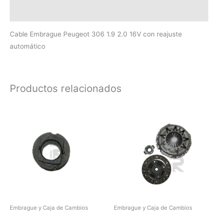
Valoraciones (0)
Cable Embrague Peugeot 306 1.9 2.0 16V con reajuste
automático
Productos relacionados
Embrague y Caja de Cambios
Embrague y Caja de Cambios