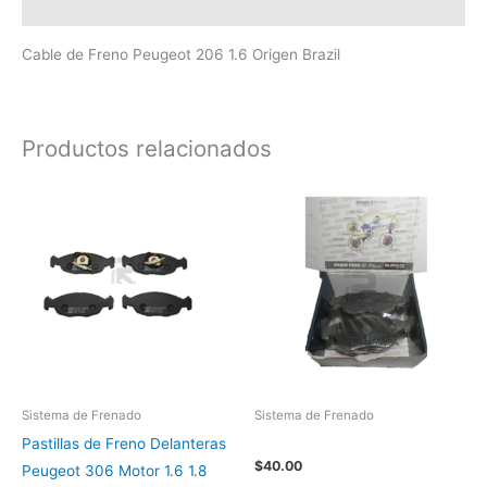
Valoraciones (0)
Cable de Freno Peugeot 206 1.6 Origen Brazil
Productos relacionados
Sistema de Frenado
Sistema de Frenado
Pastillas de Freno Delanteras
$
40.00
Peugeot 306 Motor 1.6 1.8