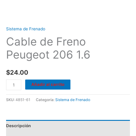
Sistema de Frenado
Cable de Freno
Peugeot 206 1.6
$
24.00
Añadir al carrito
SKU:
4851-61
Categoría:
Sistema de Frenado
Descripción