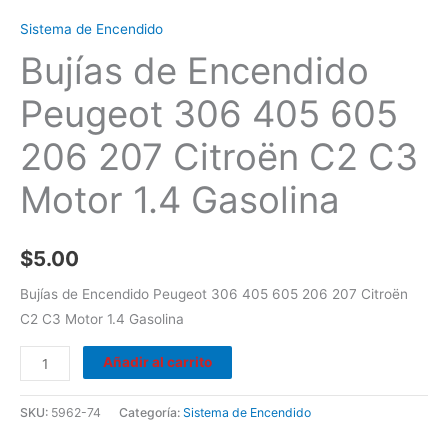
Gasolina
Sistema de Encendido
cantidad
Bujías de Encendido
Peugeot 306 405 605
206 207 Citroën C2 C3
Motor 1.4 Gasolina
$
5.00
Bujías de Encendido Peugeot 306 405 605 206 207 Citroën
C2 C3 Motor 1.4 Gasolina
Añadir al carrito
SKU:
5962-74
Categoría:
Sistema de Encendido