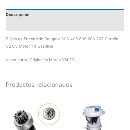
Descripción
Valoraciones (0)
Bujías de Encendido Peugeot 306 405 605 206 207 Citroën
C2 C3 Motor 1.4 Gasolina
rosca corta, Originales Marca VALEO
Productos relacionados