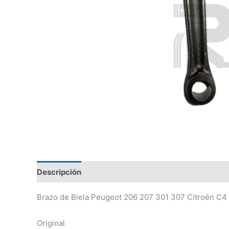
Descripción
Valoraciones (0)
Brazo de Biela Peugeot 206 207 301 307 Citroën C4 
Original