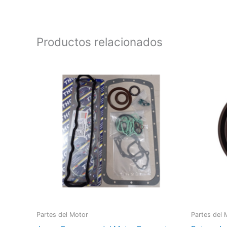
Productos relacionados
Partes del Motor
Partes del 