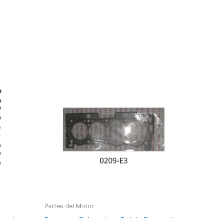
Partes del Motor