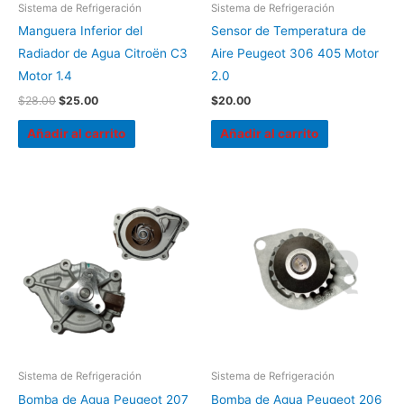
Sistema de Refrigeración
Sistema de Refrigeración
Manguera Inferior del
Sensor de Temperatura de
Radiador de Agua Citroën C3
Aire Peugeot 306 405 Motor
Motor 1.4
2.0
$
28.00
$
25.00
$
20.00
Añadir al carrito
Añadir al carrito
Sistema de Refrigeración
Sistema de Refrigeración
Bomba de Agua Peugeot 207
Bomba de Agua Peugeot 206