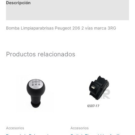
Descripción
Valoraciones (0)
Bomba Limpiaparabrisas Peugeot 206 2 vías marca 3RG
Productos relacionados
Accesorios
Accesorios