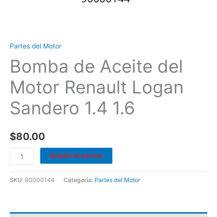
Partes del Motor
Bomba de Aceite del
Motor Renault Logan
Sandero 1.4 1.6
$
80.00
Añadir al carrito
SKU:
90000144
Categoría:
Partes del Motor