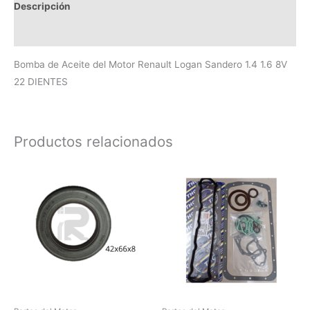
Descripción
Valoraciones (0)
Bomba de Aceite del Motor Renault Logan Sandero 1.4 1.6 8V
22 DIENTES
Productos relacionados