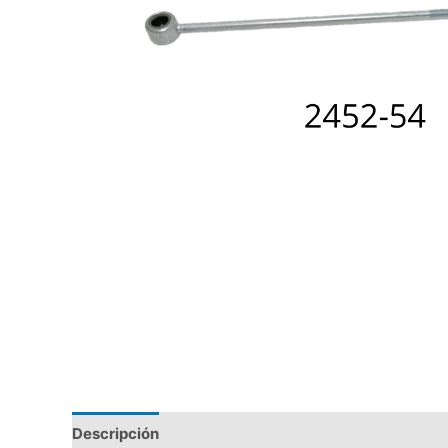
Descripción
Valoraciones (0)