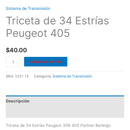
Sistema de Transmisión
Triceta de 34 Estrías
Peugeot 405
$
40.00
Añadir al carrito
SKU:
3251-14
Categoría:
Sistema de Transmisión
Descripción
Valoraciones (0)
Triceta de 34 Estrías Peugeot 306 405 Partner Berlingo