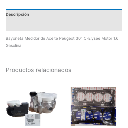
Descripción
Valoraciones (0)
Bayoneta Medidor de Aceite Peugeot 301 C-Elysée Motor 1.6
Gasolina
Productos relacionados