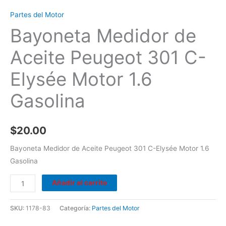
Partes del Motor
Bayoneta Medidor de
Aceite Peugeot 301 C-
Elysée Motor 1.6
Gasolina
$
20.00
Bayoneta Medidor de Aceite Peugeot 301 C-Elysée Motor 1.6
Gasolina
Añadir al carrito
SKU:
1178-83
Categoría:
Partes del Motor