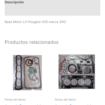
Descripción
Valoraciones (0)
Base Motor LH Peugeot 405 marca 3RG
Productos relacionados
Partes del Motor
Partes del Motor