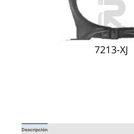
Descripción
Valoraciones (0)