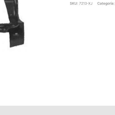
SKU:
7213-XJ
Categoría