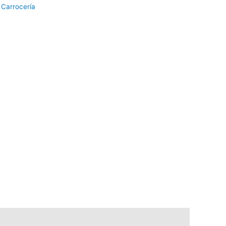
:
Carrocería