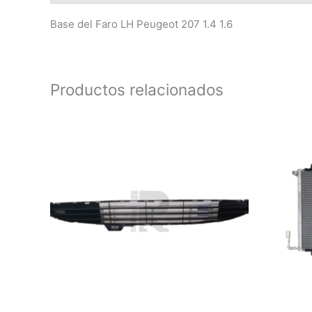
Base del Faro LH Peugeot 207 1.4 1.6
Productos relacionados