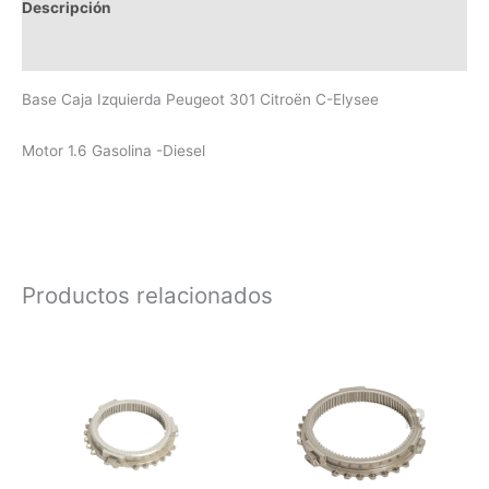
Descripción
Valoraciones (0)
Base Caja Izquierda Peugeot 301 Citroën C-Elysee
Motor 1.6 Gasolina -Diesel
Productos relacionados