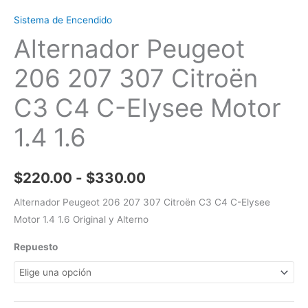
Sistema de Encendido
Alternador Peugeot
206 207 307 Citroën
C3 C4 C-Elysee Motor
1.4 1.6
$
220.00
-
$
330.00
Alternador Peugeot 206 207 307 Citroën C3 C4 C-Elysee
Motor 1.4 1.6 Original y Alterno
Repuesto