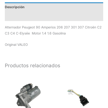
Descripción
Valoraciones (0)
Alternador Peugeot 90 Amperios 206 207 301 307 Citroën C2
C3 C4 C-Elysée Motor 1.4 1.6 Gasolina
Original VALEO
Productos relacionados